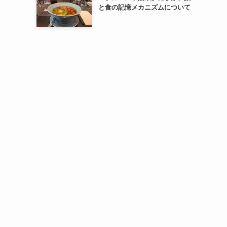
と食の記憶メカニズムについて