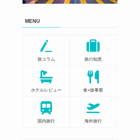
MENU
旅コラム
旅の知恵
ホテルレビュー
食×旅事業
国内旅行
海外旅行