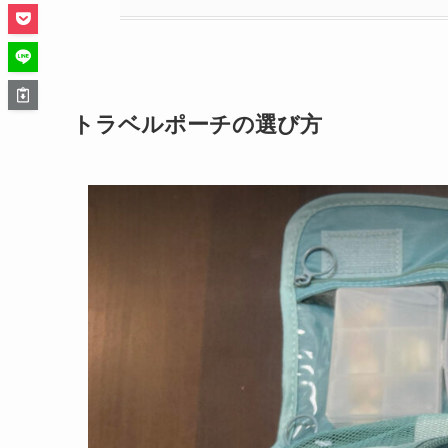
トラベルポーチの選び方