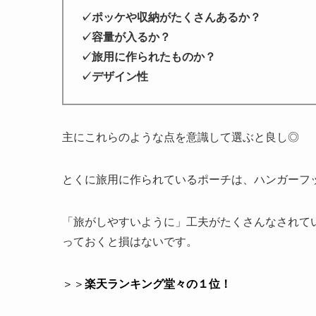
✓ポッケや収納がたくさんあるか？
✓容量が入るか？
✓旅用に作られたものか？
✓デザイン性
主にこれらのような点を意識して選ぶと良し◎
とくに旅用に作られているポーチは、ハンガーフ
「旅がしやすいように」工夫がたくさんなされてい
っておくと損はないです。
＞＞
楽天ランキング堂々の１位
！