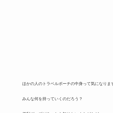
ほかの人のトラベルポーチの中身って気になりま
みんな何を持っていくのだろう？