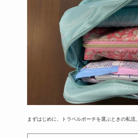
まずはじめに、トラベルポーチを選ぶときの私流