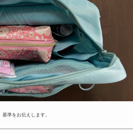
、基準をお伝えします。