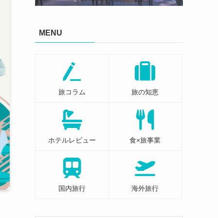
MENU
旅コラム
旅の知恵
ホテルレビュー
食×旅事業
国内旅行
海外旅行