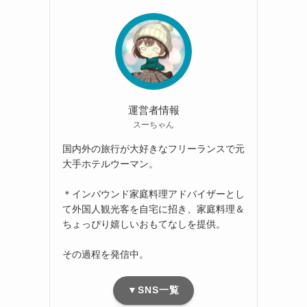
運営者情報
スーちゃん
国内外の旅行が大好きなフリーランスで元
大手ホテルウーマン。
＊インバウンド家庭料理アドバイザーとし
て外国人観光客を自宅に招き、家庭料理＆
ちょっぴり嬉しいおもてなしを提供。
その過程を発信中。
▼SNS一覧