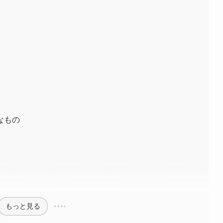
なもの
もっと見る