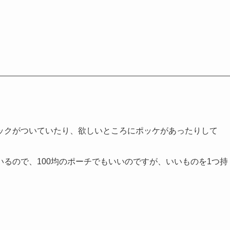
ックがついていたり、欲しいところにポッケがあったりして
るので、100均のポーチでもいいのですが、いいものを1つ持