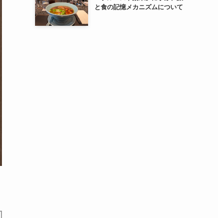
と食の記憶メカニズムについて