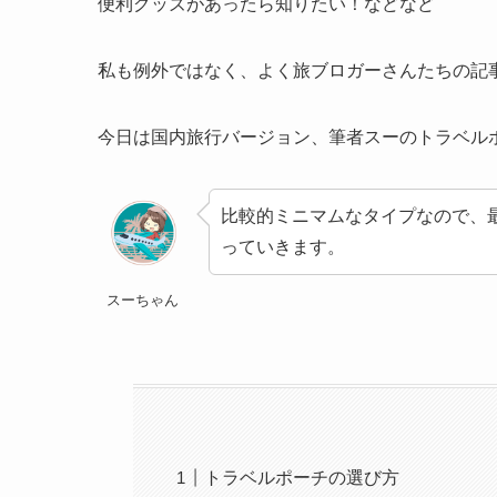
便利グッズがあったら知りたい！などなど
私も例外ではなく、よく旅ブロガーさんたちの記
今日は国内旅行バージョン、筆者スーのトラベル
比較的ミニマムなタイプなので、
っていきます。
スーちゃん
トラベルポーチの選び方