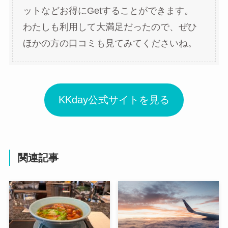
ットなどお得にGetすることができます。
わたしも利用して大満足だったので、ぜひ
ほかの方の口コミも見てみてくださいね。
KKday公式サイトを見る
関連記事