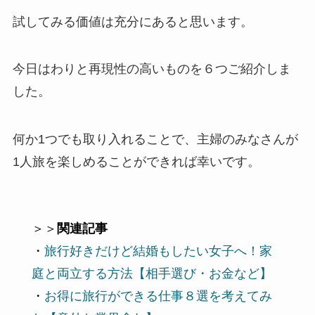
試してみる価値は充分にあると思います。
今日はわりと再現性の高いものを６つご紹介しま
した。
何か1つでも取り入れることで、主婦のみなさんが
1人旅を楽しめることができれば幸いです。
＞＞
関連記事
・
旅行好きだけど結婚もしたい女子へ！家
庭と両立する方法【相手選び・お金など】
・
お得に旅行ができる仕事８選を考えてみ