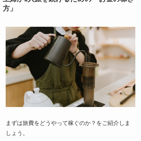
方」
まずは旅費をどうやって稼ぐのか？をご紹介しま
しょう。