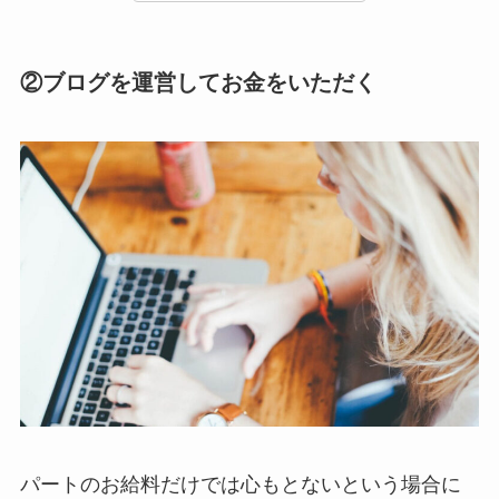
②ブログを運営してお金をいただく
パートのお給料だけでは心もとないという場合に