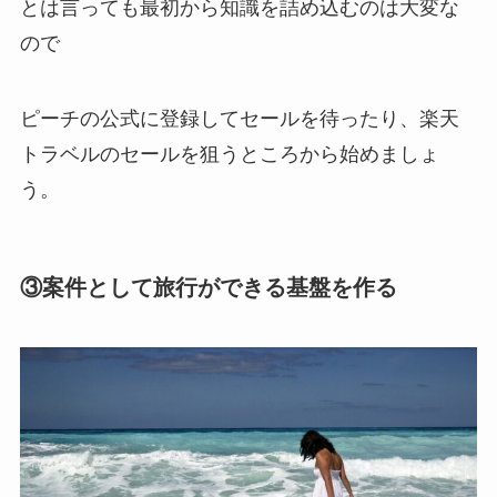
とは言っても最初から知識を詰め込むのは大変な
ので
ピーチの公式に登録してセールを待ったり、楽天
トラベルのセールを狙うところから始めましょ
う。
③案件として旅行ができる基盤を作る