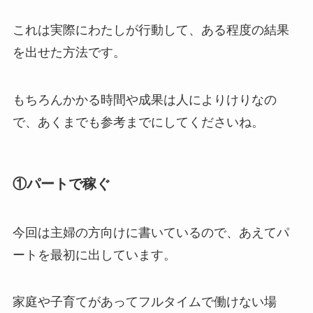
これは実際にわたしが行動して、ある程度の結果
を出せた方法です。
もちろんかかる時間や成果は人によりけりなの
で、あくまでも参考までにしてくださいね。
①パートで稼ぐ
今回は主婦の方向けに書いているので、あえてパ
ートを最初に出しています。
家庭や子育てがあってフルタイムで働けない場