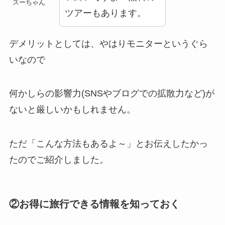
スーちゃん
ツアーもあります。
デメリットとしては、やはりモニターというぐら
いなので
何かしらの影響力(SNSやブログでの拡散力など)が
ないと厳しいかもしれません。
ただ「こんな方法もあるよ～」とお伝えしたかっ
たのでご紹介しました。
②お得に旅行できる情報を知っておく