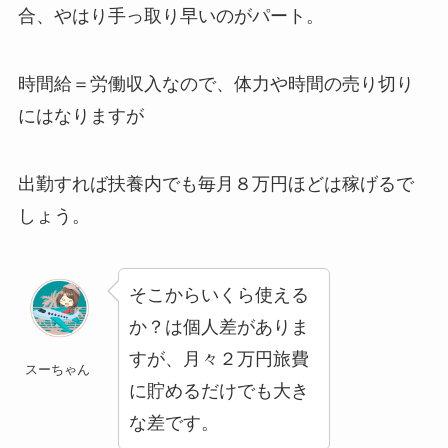
合、やはり手っ取り早いのがパート。
時間給＝労働収入なので、体力や時間の売り切り
にはなりますが
出勤すれば扶養内でも毎月８万円ほどは稼げるで
しょう。
そこからいくら使える
か？は個人差がありま
すが、月々２万円旅費
スーちゃん
に貯めるだけでも大き
な差です。