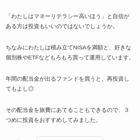
「わたしはマネーリテラシー高いほう」と自信が
ある方は投資もいいのではないでしょうか。
ちなみにわたしは積み立てNISAを満額と、好きな
個別株やETFなどもろもろ買って運用しています。
年間の配当金が出るファンドを買うと、再投資し
てもよし◎
その配当金を旅費にあてることもできるので、３
つめに投資をおすすめしてみました。