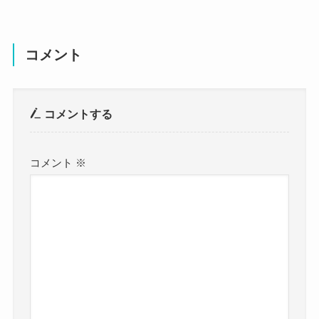
コメント
コメントする
コメント
※