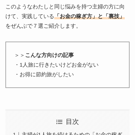
このようなわたしと同じ悩みを持つ主婦の方に向
けて、実践している
「お金の稼ぎ方」と「裏技」
をぜんぶで７選ご紹介します。
＞＞
こんな方向けの記事
・1人旅に行きたいけどお金がない
・お得に節約旅がしたい
目次
主婦が1人旅を続けるための「お金の稼ぎ