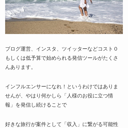
ブログ運営、インスタ、ツイッターなどコスト０
もしくは低予算で始められる発信ツールがたくさ
んあります。
インフルエンサーになれ！というわけではありま
せんが、やはり何かしら「人様のお役に立つ情
報」を発信し続けることで
好きな旅行が案件として「収入」に繋がる可能性