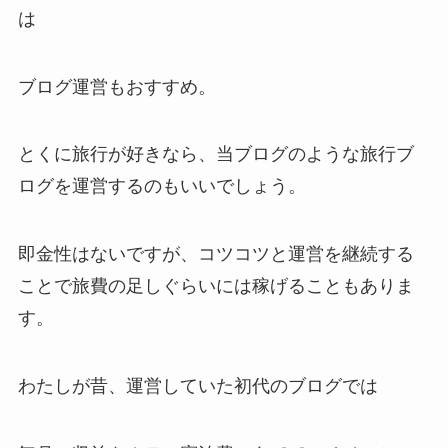
は
ブログ運営もおすすめ。
とくに旅行が好きなら、当ブログのような旅行ブ
ログを運営するのもいいでしょう。
即金性はないですが、コツコツと運営を継続する
ことで旅費の足しぐらいには稼げることもありま
す。
わたしが昔、運営していた初代のブログでは