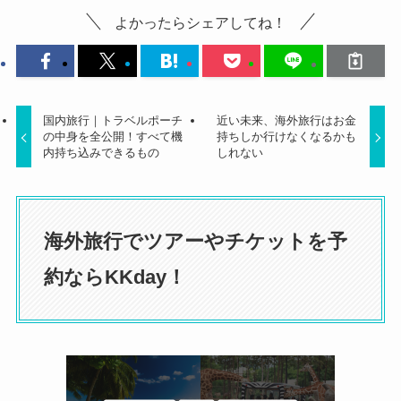
よかったらシェアしてね！
国内旅行｜トラベルポーチ
近い未来、海外旅行はお金
の中身を全公開！すべて機
持ちしか行けなくなるかも
内持ち込みできるもの
しれない
海外旅行でツアーやチケットを予
約ならKKday！