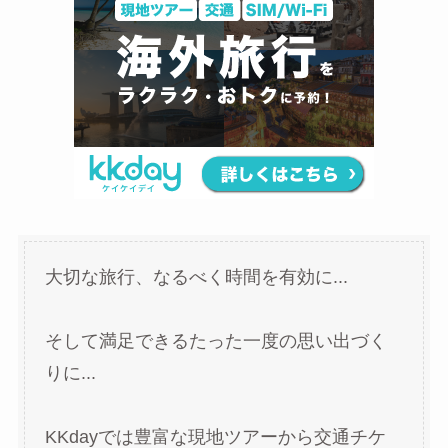
大切な旅行、なるべく時間を有効に...
そして満足できるたった一度の思い出づく
りに...
KKdayでは豊富な現地ツアーから交通チケ