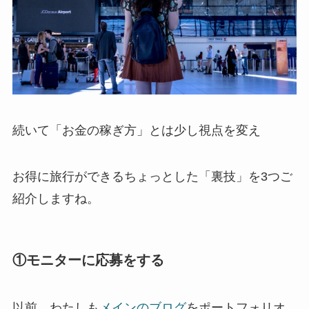
続いて「お金の稼ぎ方」とは少し視点を変え
お得に旅行ができるちょっとした「裏技」を3つご
紹介しますね。
①モニターに応募をする
以前、わたしも
メインのブログ
をポートフォリオ