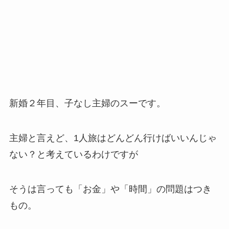
新婚２年目、子なし主婦のスーです。
主婦と言えど、1人旅はどんどん行けばいいんじゃ
ない？と考えているわけですが
そうは言っても「お金」や「時間」の問題はつき
もの。