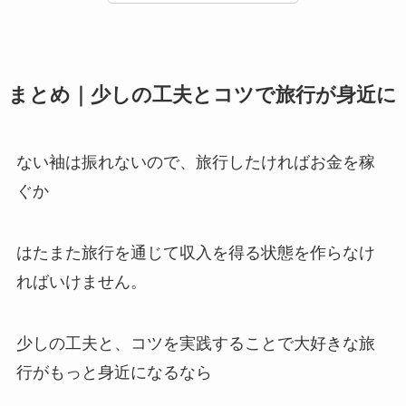
まとめ｜少しの工夫とコツで旅行が身近に
ない袖は振れないので、旅行したければお金を稼
ぐか
はたまた旅行を通じて収入を得る状態を作らなけ
ればいけません。
少しの工夫と、コツを実践することで大好きな旅
行がもっと身近になるなら