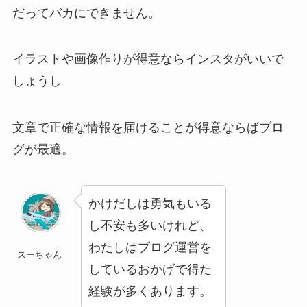
だってバカにできません。
イラストや画像作りが得意ならインスタがいいで
しょうし
文章で正確な情報を届けることが得意ならばブロ
グが最適。
かけだしは勇気もいる
し不安も多いけれど、
わたしはブログ運営を
スーちゃん
しているおかげで得た
経験が多くあります。