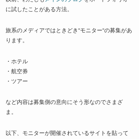
に試したことがある方法。
旅系のメディアではときどき”モニター”の募集があ
ります。
・ホテル
・航空券
・ツアー
など内容は募集側の意向にそう形なのでさまざ
ま。
以下、モニターが開催されているサイトを貼って