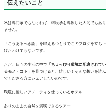
伝えたいこと
私は専門家でもなければ、環境学を専攻した人間でもあり
ません。
「こうあるべき論」を唱えるつもりでこのブログを立ち上
げたわけでもないです。
ただ、日々の生活の中で
「ちょっぴり環境に配慮されてい
るモノ・コト」
を見つけると、嬉しい！そんな想いを読ん
でくださる方にシェアしたいのです。
環境に優しいアメニティを使っているホテル
ありのままの自然を満喫できるツアー