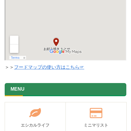
＞＞
フードマップの使い方はこちら☞
MENU
エシカルライフ
ミニマリスト