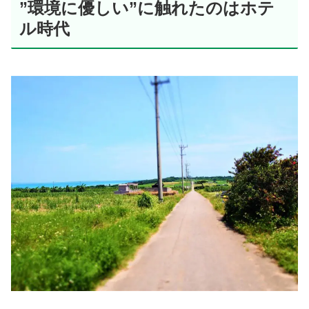
”環境に優しい”に触れたのはホテ
ル時代