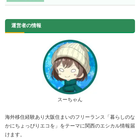
運営者の情報
スーちゃん
海外移住経験あり大阪住まいのフリーランス「暮らしのな
かにちょっぴりエコを」をテーマに関西のエシカル情報届
けます。