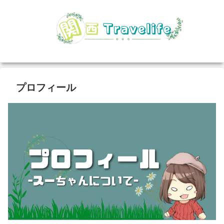
プロフィール