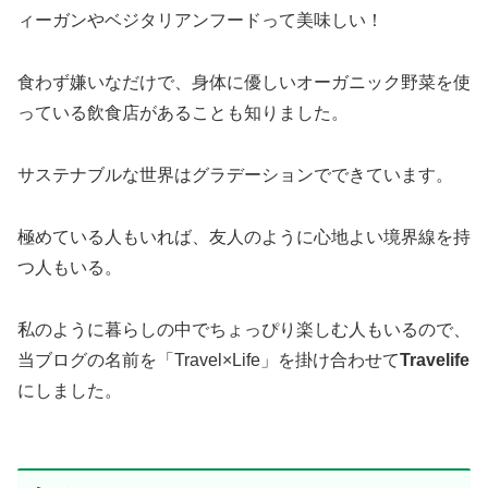
ィーガンやベジタリアンフードって美味しい！
食わず嫌いなだけで、身体に優しいオーガニック野菜を使
っている飲食店があることも知りました。
サステナブルな世界はグラデーションでできています。
極めている人もいれば、友人のように心地よい境界線を持
つ人もいる。
私のように暮らしの中でちょっぴり楽しむ人もいるので、
当ブログの名前を「Travel×Life」を掛け合わせて
Travelife
にしました。