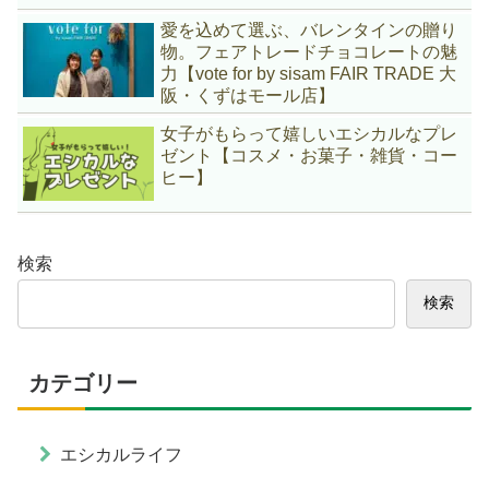
愛を込めて選ぶ、バレンタインの贈り
物。フェアトレードチョコレートの魅
力【vote for by sisam FAIR TRADE 大
阪・くずはモール店】
女子がもらって嬉しいエシカルなプレ
ゼント【コスメ・お菓子・雑貨・コー
ヒー】
検索
検索
カテゴリー
エシカルライフ