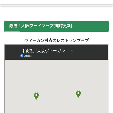
厳選！大阪フードマップ(随時更新)
ヴィーガン対応のレストランマップ