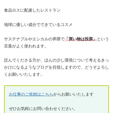
食品ロスに配慮したレストラン
地球に優しい成分でできているコスメ
サステナブルやエシカルの界隈で
「買い物は投票」
という
言葉がよく使われます。
読んでくださる方が、ほんの少し環境について考えるきっ
かけになるようなブログを目指しますので、どうぞよろし
くお願いいたします。
お仕事のご依頼はこちら
からお願いいたします
ぜひお気軽にお問い合わせください。