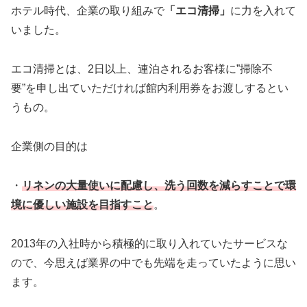
ホテル時代、企業の取り組みで
「エコ清掃」
に力を入れて
いました。
エコ清掃とは、2日以上、連泊されるお客様に”掃除不
要”を申し出ていただければ館内利用券をお渡しするとい
うもの。
企業側の目的は
・
リネンの大量使いに配慮し、洗う回数を減らすことで環
境に優しい施設を目指すこと
。
2013年の入社時から積極的に取り入れていたサービスな
ので、今思えば業界の中でも先端を走っていたように思い
ます。