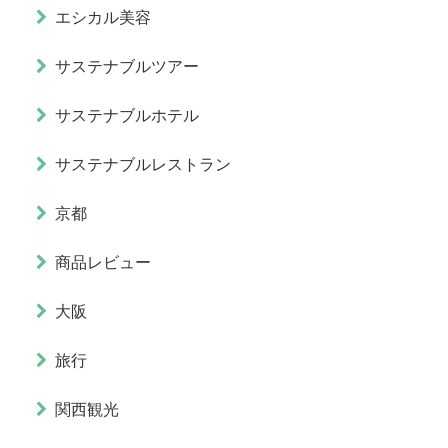
エシカル美容
サステナブルツアー
サステナブルホテル
サステナブルレストラン
京都
商品レビュー
大阪
旅行
関西観光