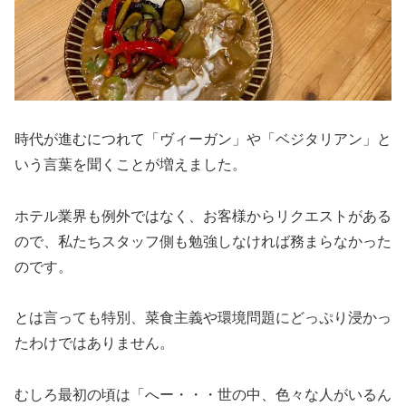
時代が進むにつれて「ヴィーガン」や「ベジタリアン」と
いう言葉を聞くことが増えました。
ホテル業界も例外ではなく、お客様からリクエストがある
ので、私たちスタッフ側も勉強しなければ務まらなかった
のです。
とは言っても特別、菜食主義や環境問題にどっぷり浸かっ
たわけではありません。
むしろ最初の頃は「へー・・・世の中、色々な人がいるん